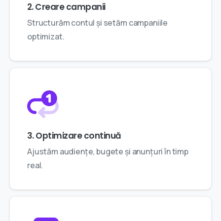
2. Creare campanii
Structurăm contul și setăm campaniile
optimizat.
3. Optimizare continuă
Ajustăm audiențe, bugete și anunțuri în timp
real.