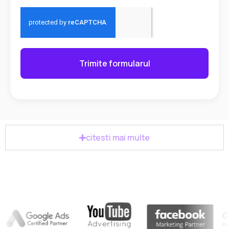
Trimite formularul
citesti mai multe