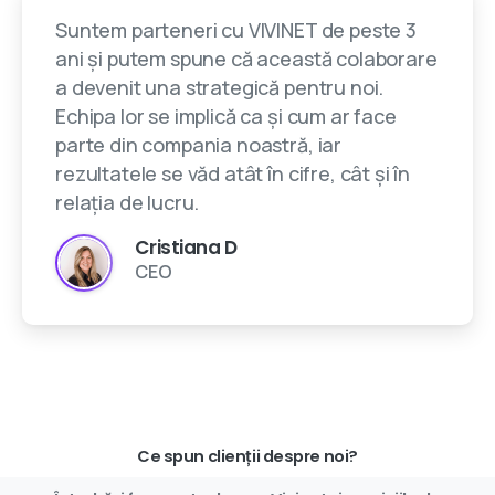
Suntem parteneri cu VIVINET de peste 3
ani și putem spune că această colaborare
a devenit una strategică pentru noi.
Echipa lor se implică ca și cum ar face
parte din compania noastră, iar
rezultatele se văd atât în cifre, cât și în
relația de lucru.
Cristiana D
CEO
Ce spun clienții despre noi?