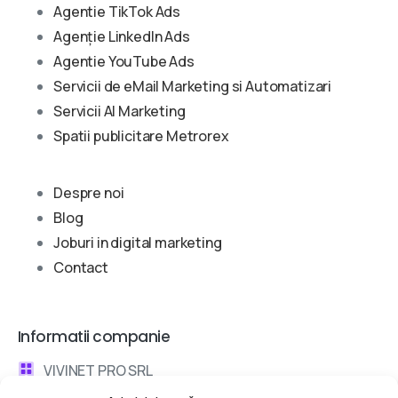
Agentie TikTok Ads
Agenție LinkedIn Ads
Agentie YouTube Ads
Servicii de eMail Marketing si Automatizari
Servicii AI Marketing
Spatii publicitare Metrorex
Despre noi
Blog
Joburi in digital marketing
Contact
Informatii companie
VIVINET PRO SRL