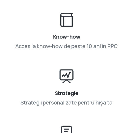
Know-how
Acces la know-how de peste 10 ani în PPC
Strategie
Strategii personalizate pentru nișa ta