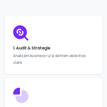
1. Audit & Strategie
Analizăm business-ul și definim obiective
clare.