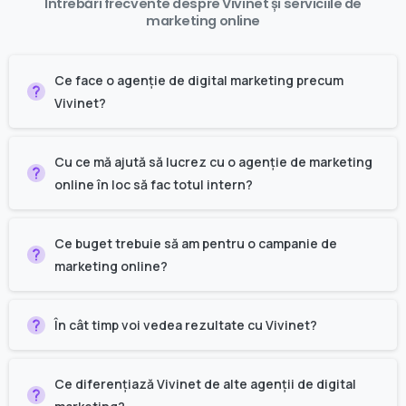
Întrebări
frecvente
despre
Vivinet
și
serviciile
de
marketing
online
Ce face o agenție de digital marketing precum
Vivinet?
Cu ce mă ajută să lucrez cu o agenție de marketing
online în loc să fac totul intern?
Ce buget trebuie să am pentru o campanie de
marketing online?
În cât timp voi vedea rezultate cu Vivinet?
Ce diferențiază Vivinet de alte agenții de digital