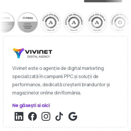
Vivinet este o agenție de digital marketing
specializată în campanii PPC și soluții de
performance, dedicată creșterii brandurilor și
magazinelor online din România.
Ne găsești si aici