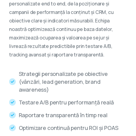
personalizate end to end, de la poziționare și
campanii de performanță la conținut și CRM, cu
obiective clare și indicatori măsurabili. Echipa
noastră optimizează continuu pe baza datelor,
maximizează ocuparea și valoarea pe sejur și
livrează rezultate predictibile prin testare A/B,
tracking avansat și raportare transparentă.
Strategii personalizate pe obiective
(vânzări, lead generation, brand
awareness)
Testare A/B pentru performanță reală
Raportare transparentă în timp real
Optimizare continuă pentru ROI și POAS