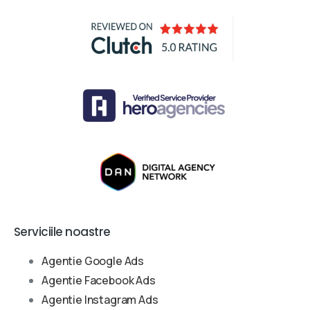
Serviciile noastre
Agentie Google Ads
Agentie Facebook Ads
Agentie Instagram Ads