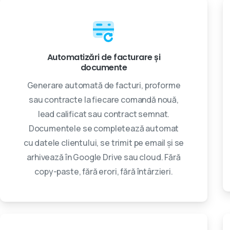
Automatizări de facturare și
documente
Generare automată de facturi, proforme
sau contracte la fiecare comandă nouă,
lead calificat sau contract semnat.
Documentele se completează automat
cu datele clientului, se trimit pe email și se
arhivează în Google Drive sau cloud. Fără
copy-paste, fără erori, fără întârzieri.