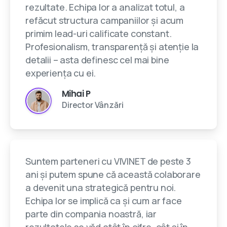
rezultate. Echipa lor a analizat totul, a
refăcut structura campaniilor și acum
primim lead-uri calificate constant.
Profesionalism, transparență și atenție la
detalii – asta definesc cel mai bine
experiența cu ei.
Mihai P
Director Vânzări
Suntem parteneri cu VIVINET de peste 3
ani și putem spune că această colaborare
a devenit una strategică pentru noi.
Echipa lor se implică ca și cum ar face
parte din compania noastră, iar