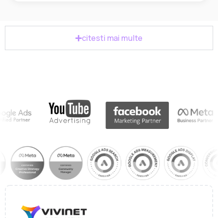
citesti mai multe