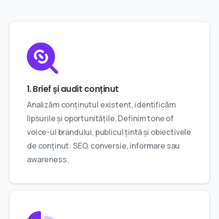
1. Brief și audit conținut
Analizăm conținutul existent, identificăm
lipsurile și oportunitățile. Definim tone of
voice-ul brandului, publicul țintă și obiectivele
de conținut: SEO, conversie, informare sau
awareness.