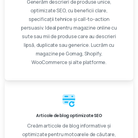
Generăm descrieri de produse unice,
optimizate SEO, cu beneficii clare,
specificații tehnice și call-to-action
persuasiv. Ideal pentru magazine online cu
sute sau mii de produse care au descrieri
lipsă, duplicate sau generice. Lucrăm cu
magazine pe Gomag, Shopify,
WooCommerce și alte platforme.
Articole de blog optimizate SEO
Creăm articole de blog informative și
optimizate pentru motoarele de căutare,