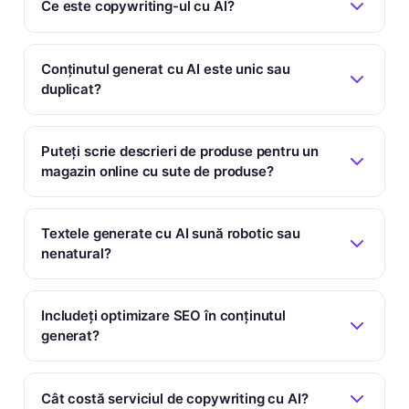
Ce este copywriting-ul cu AI?
Conținutul generat cu AI este unic sau
duplicat?
Puteți scrie descrieri de produse pentru un
magazin online cu sute de produse?
Textele generate cu AI sună robotic sau
nenatural?
Includeți optimizare SEO în conținutul
generat?
Cât costă serviciul de copywriting cu AI?