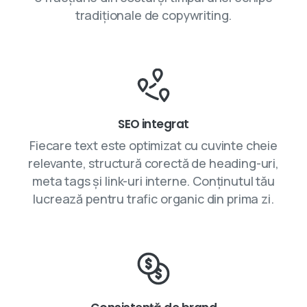
tradiționale de copywriting.
SEO integrat
Fiecare text este optimizat cu cuvinte cheie
relevante, structură corectă de heading-uri,
meta tags și link-uri interne. Conținutul tău
lucrează pentru trafic organic din prima zi.