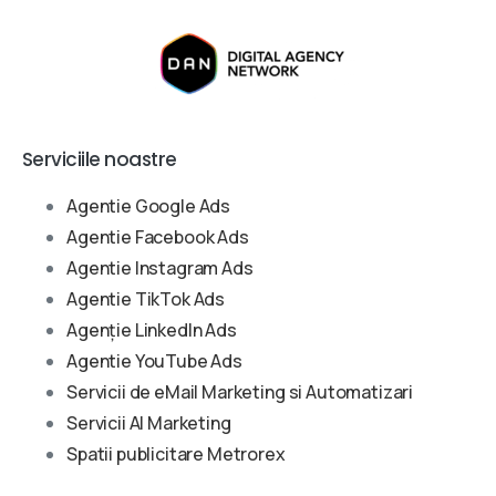
Serviciile noastre
Agentie Google Ads
Agentie Facebook Ads
Agentie Instagram Ads
Agentie TikTok Ads
Agenție LinkedIn Ads
Agentie YouTube Ads
Servicii de eMail Marketing si Automatizari
Servicii AI Marketing
Spatii publicitare Metrorex