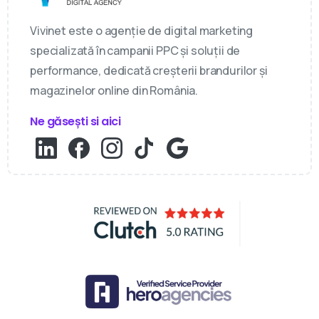
Vivinet este o agenție de digital marketing
specializată în campanii PPC și soluții de
performance, dedicată creșterii brandurilor și
magazinelor online din România.
Ne găsești si aici