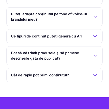
Puteți adapta conținutul pe tone of voice-ul
brandului meu?
Ce tipuri de conținut puteți genera cu AI?
Pot să vă trimit produsele și să primesc
descrierile gata de publicat?
Cât de rapid pot primi conținutul?