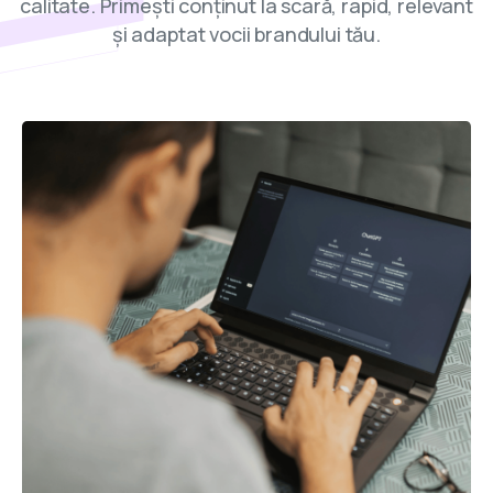
calitate. Primești conținut la scară, rapid, relevant
și adaptat vocii brandului tău.