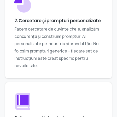
2. Cercetare și prompturi personalizate
Facem cercetare de cuvinte cheie, analizăm
concurența și construim prompturi AI
personalizate pe industria și brandul tău. Nu
folosim prompturi generice – fiecare set de
instrucțiuni este creat specific pentru
nevoile tale.