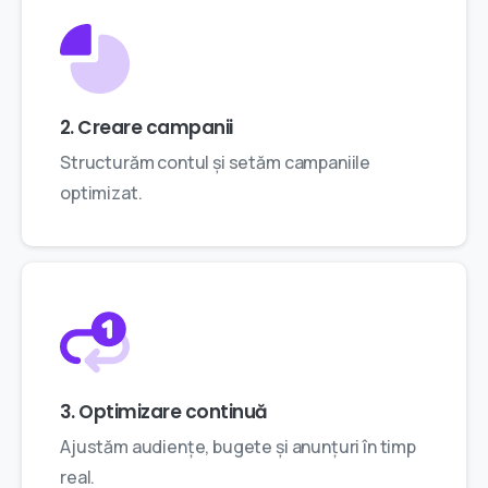
2. Creare campanii
Structurăm contul și setăm campaniile
optimizat.
3. Optimizare continuă
Ajustăm audiențe, bugete și anunțuri în timp
real.