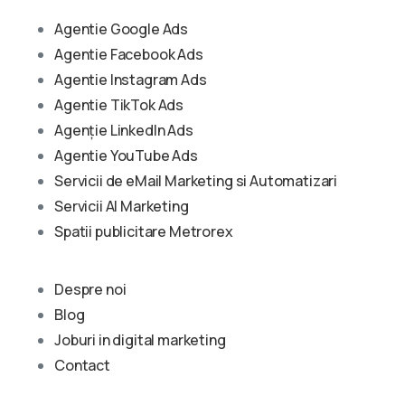
Agentie Google Ads
Agentie Facebook Ads
Agentie Instagram Ads
Agentie TikTok Ads
Agenție LinkedIn Ads
Agentie YouTube Ads
Servicii de eMail Marketing si Automatizari
Servicii AI Marketing
Spatii publicitare Metrorex
Despre noi
Blog
Joburi in digital marketing
Contact