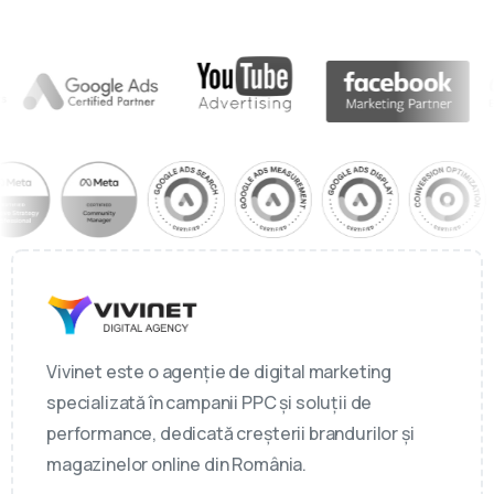
Vivinet este o agenție de digital marketing
specializată în campanii PPC și soluții de
performance, dedicată creșterii brandurilor și
magazinelor online din România.