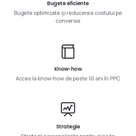
Bugete eficiente
Bugete optimizate și reducerea costului pe
conversie
Know-how
Acces la know-how de peste 10 ani în PPC
Strategie