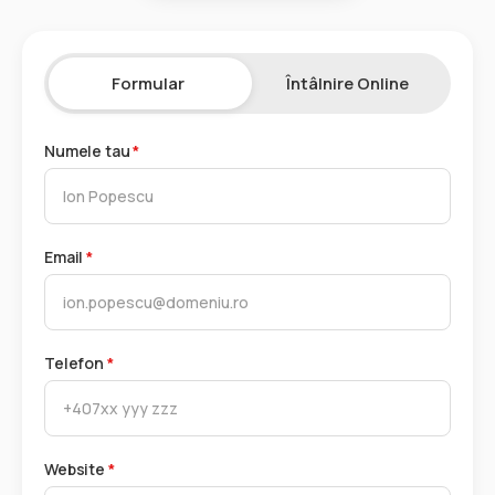
Formular
Întâlnire Online
Numele tau
*
Email
*
Telefon
*
Website
*