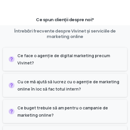
Ce spun clienții despre noi?
Întrebări
frecvente
despre
Vivinet
și
serviciile
de
marketing
online
Ce face o agenție de digital marketing precum
Vivinet?
Cu ce mă ajută să lucrez cu o agenție de marketing
online în loc să fac totul intern?
Ce buget trebuie să am pentru o campanie de
marketing online?