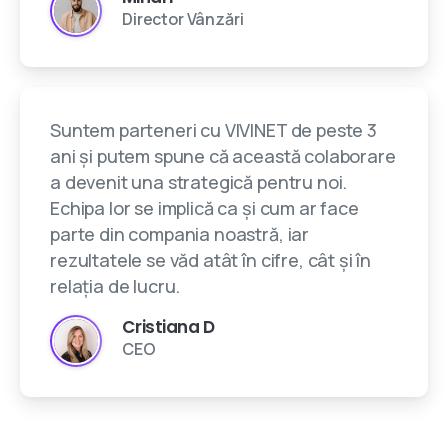
Director Vânzări
Suntem parteneri cu VIVINET de peste 3
ani și putem spune că această colaborare
a devenit una strategică pentru noi.
Echipa lor se implică ca și cum ar face
parte din compania noastră, iar
rezultatele se văd atât în cifre, cât și în
relația de lucru.
Cristiana D
CEO