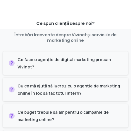
Ce spun clienții despre noi?
Întrebări
frecvente
despre
Vivinet
și
serviciile
de
marketing
online
Ce face o agenție de digital marketing precum
Vivinet?
Cu ce mă ajută să lucrez cu o agenție de marketing
online în loc să fac totul intern?
Ce buget trebuie să am pentru o campanie de
marketing online?