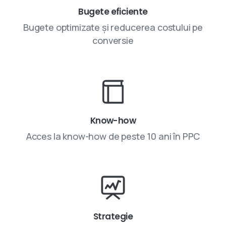
Bugete eficiente
Bugete optimizate și reducerea costului pe
conversie
Know-how
Acces la know-how de peste 10 ani în PPC
Strategie