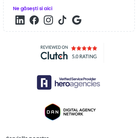
Ne găsești si aici