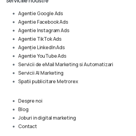
Serviciile noastre
Agentie Google Ads
Agentie Facebook Ads
Agentie Instagram Ads
Agentie TikTok Ads
Agenție LinkedIn Ads
Agentie YouTube Ads
Servicii de eMail Marketing si Automatizari
Servicii AI Marketing
Spatii publicitare Metrorex
Despre noi
Blog
Joburi in digital marketing
Contact