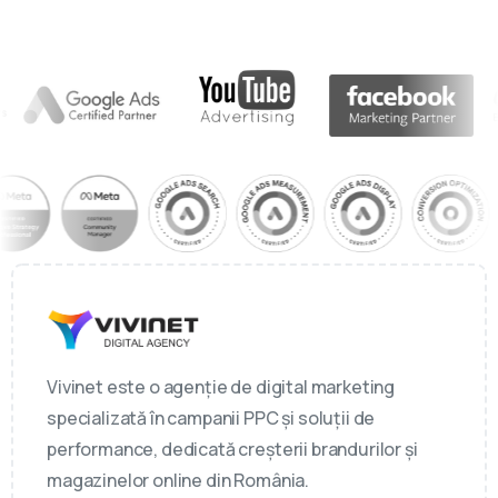
Vivinet este o agenție de digital marketing
specializată în campanii PPC și soluții de
performance, dedicată creșterii brandurilor și
magazinelor online din România.