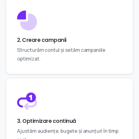
2. Creare campanii
Structurăm contul și setăm campaniile
optimizat.
3. Optimizare continuă
Ajustăm audiențe, bugete și anunțuri în timp