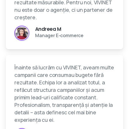
rezultate măsurabile. Pentru noi, VIVINET
nu este doar o agenție, ci un partener de
creștere.
Andreea M
Manager E-commerce
Înainte să lucrăm cu VIVINET, aveam multe
campanii care consumau bugete fără
rezultate. Echipa lor a analizat totul, a
refăcut structura campaniilor și acum
primim lead-uri calificate constant.
Profesionalism, transparență și atenție la
detalii – asta definesc cel mai bine
experiența cu ei.