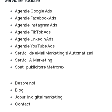
Serviciile noastre
Agentie Google Ads
Agentie Facebook Ads
Agentie Instagram Ads
Agentie TikTok Ads
Agenție LinkedIn Ads
Agentie YouTube Ads
Servicii de eMail Marketing si Automatizari
Servicii AI Marketing
Spatii publicitare Metrorex
Despre noi
Blog
Joburi in digital marketing
Contact