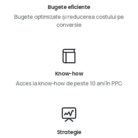
Bugete eficiente
Bugete optimizate și reducerea costului pe
conversie
Know-how
Acces la know-how de peste 10 ani în PPC
Strategie