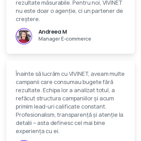
rezultate măsurabile. Pentru noi, VIVINET
nu este doar o agenție, ci un partener de
creștere.
Andreea M
Manager E-commerce
Înainte să lucrăm cu VIVINET, aveam multe
campanii care consumau bugete fără
rezultate. Echipa lor a analizat totul, a
refăcut structura campaniilor și acum
primim lead-uri calificate constant.
Profesionalism, transparență și atenție la
detalii – asta definesc cel mai bine
experiența cu ei.