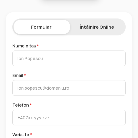
Formular
Întâlnire Online
Numele tau
*
Email
*
Telefon
*
Website
*