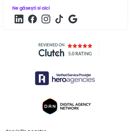
Ne găsești si aici