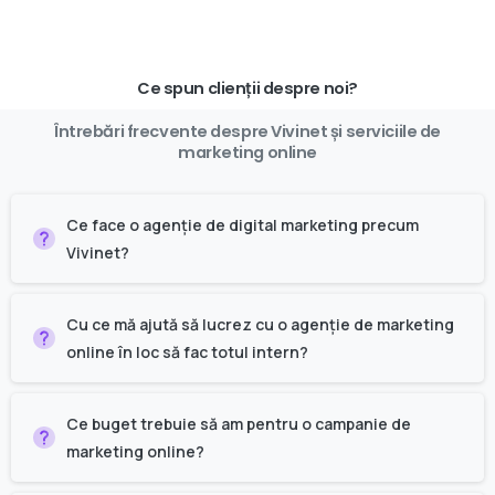
Ce spun clienții despre noi?
Întrebări
frecvente
despre
Vivinet
și
serviciile
de
marketing
online
Ce face o agenție de digital marketing precum
Vivinet?
Cu ce mă ajută să lucrez cu o agenție de marketing
online în loc să fac totul intern?
Ce buget trebuie să am pentru o campanie de
marketing online?