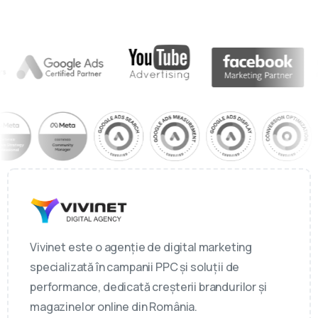
Vivinet este o agenție de digital marketing
specializată în campanii PPC și soluții de
performance, dedicată creșterii brandurilor și
magazinelor online din România.