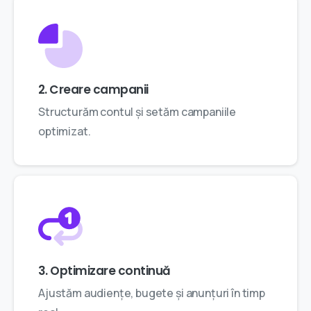
2. Creare campanii
Structurăm contul și setăm campaniile
optimizat.
3. Optimizare continuă
Ajustăm audiențe, bugete și anunțuri în timp