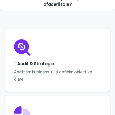
afacerii
tale?
1. Audit & Strategie
Analizăm business-ul și definim obiective
clare.