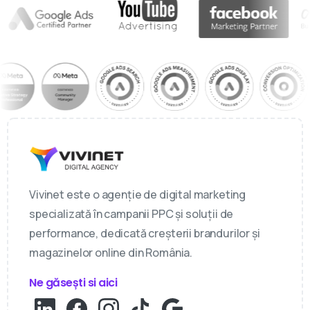
Vivinet este o agenție de digital marketing
specializată în campanii PPC și soluții de
performance, dedicată creșterii brandurilor și
magazinelor online din România.
Ne găsești si aici