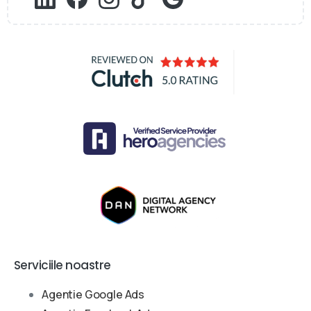
Serviciile noastre
Agentie Google Ads