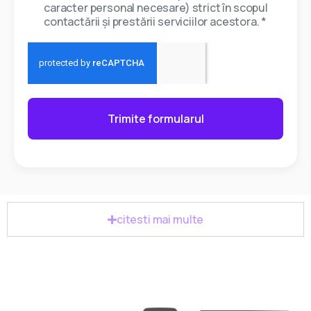
caracter personal necesare) strict în scopul
contactării și prestării serviciilor acestora. *
Trimite formularul
citesti mai multe