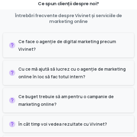
Ce spun clienții despre noi?
Întrebări
frecvente
despre
Vivinet
și
serviciile
de
marketing
online
Ce face o agenție de digital marketing precum
Vivinet?
Cu ce mă ajută să lucrez cu o agenție de marketing
online în loc să fac totul intern?
Ce buget trebuie să am pentru o campanie de
marketing online?
În cât timp voi vedea rezultate cu Vivinet?