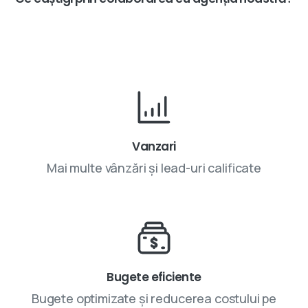
Vanzari
Mai multe vânzări și lead-uri calificate
Bugete eficiente
Bugete optimizate și reducerea costului pe