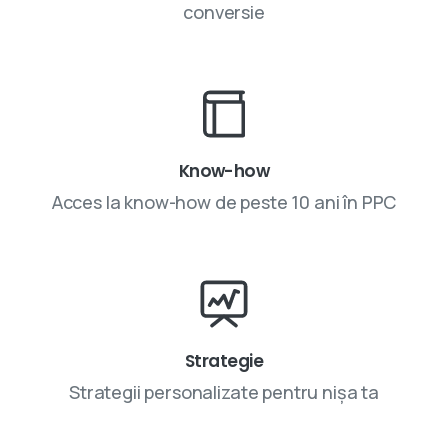
conversie
Know-how
Acces la know-how de peste 10 ani în PPC
Strategie
Strategii personalizate pentru nișa ta