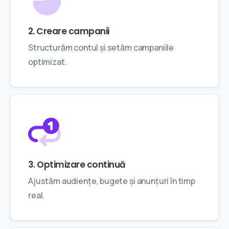
2. Creare campanii
Structurăm contul și setăm campaniile
optimizat.
3. Optimizare continuă
Ajustăm audiențe, bugete și anunțuri în timp
real.