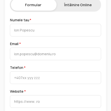
Formular
Întâlnire Online
Numele tau
*
Email
*
Telefon
*
Website
*