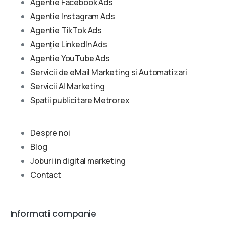
Agentie Facebook Ads
Agentie Instagram Ads
Agentie TikTok Ads
Agenție LinkedIn Ads
Agentie YouTube Ads
Servicii de eMail Marketing si Automatizari
Servicii AI Marketing
Spatii publicitare Metrorex
Despre noi
Blog
Joburi in digital marketing
Contact
Informatii companie