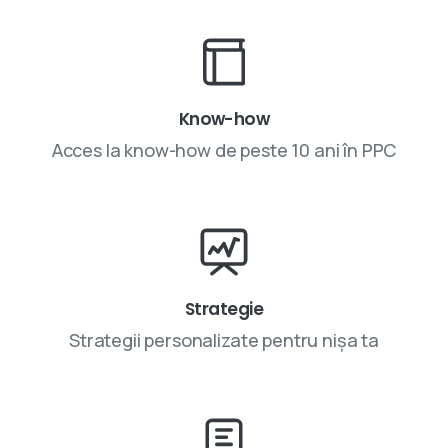
Know-how
Acces la know-how de peste 10 ani în PPC
Strategie
Strategii personalizate pentru nișa ta