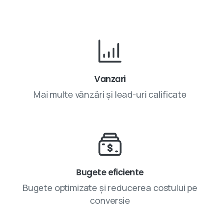
Vanzari
Mai multe vânzări și lead-uri calificate
Bugete eficiente
Bugete optimizate și reducerea costului pe
conversie