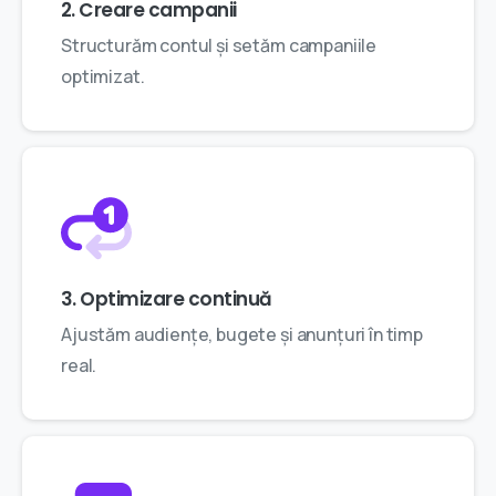
2. Creare campanii
Structurăm contul și setăm campaniile
optimizat.
3. Optimizare continuă
Ajustăm audiențe, bugete și anunțuri în timp
real.