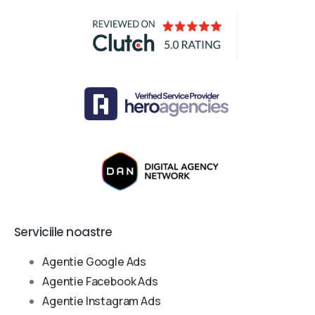
Serviciile noastre
Agentie Google Ads
Agentie Facebook Ads
Agentie Instagram Ads