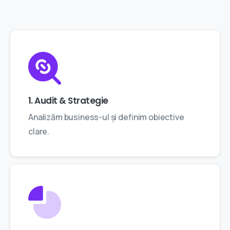
1. Audit & Strategie
Analizăm business-ul și definim obiective
clare.