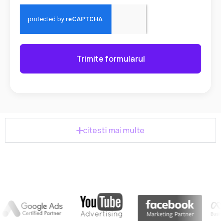
Trimite formularul
citesti mai multe