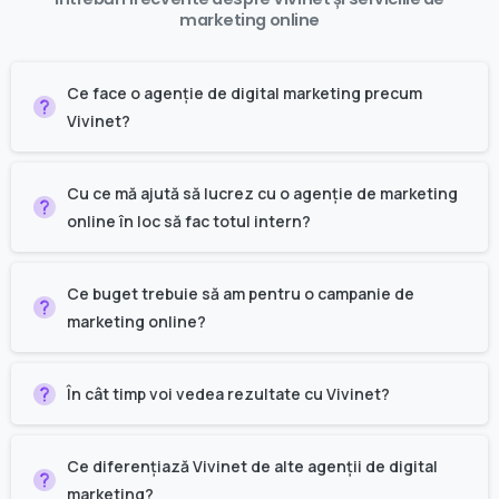
marketing
online
Ce face o agenție de digital marketing precum
Vivinet?
Cu ce mă ajută să lucrez cu o agenție de marketing
online în loc să fac totul intern?
Ce buget trebuie să am pentru o campanie de
marketing online?
În cât timp voi vedea rezultate cu Vivinet?
Ce diferențiază Vivinet de alte agenții de digital
marketing?