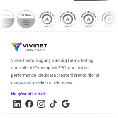
Vivinet este o agenție de digital marketing
specializată în campanii PPC și soluții de
performance, dedicată creșterii brandurilor și
magazinelor online din România.
Ne găsești si aici