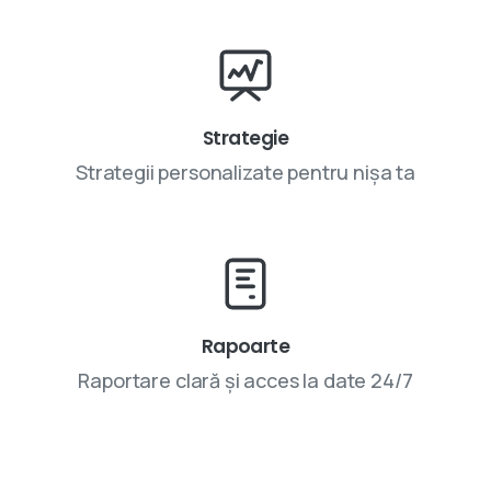
Strategie
Strategii personalizate pentru nișa ta
Rapoarte
Raportare clară și acces la date 24/7