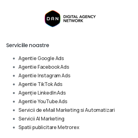
Serviciile noastre
Agentie Google Ads
Agentie Facebook Ads
Agentie Instagram Ads
Agentie TikTok Ads
Agenție LinkedIn Ads
Agentie YouTube Ads
Servicii de eMail Marketing si Automatizari
Servicii AI Marketing
Spatii publicitare Metrorex