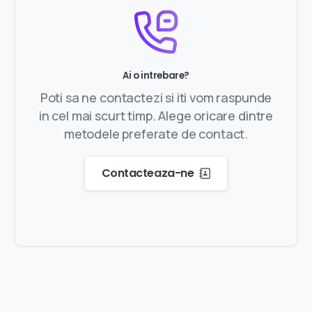
Ai o intrebare?
Poti sa ne contactezi si iti vom raspunde
in cel mai scurt timp. Alege oricare dintre
metodele preferate de contact.
Contacteaza-ne