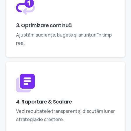
3. Optimizare continuă
Ajustăm audiențe, bugete și anunțuri în timp
real.
4. Raportare & Scalare
Vezi rezultatele transparent și discutăm lunar
strategia de creștere.