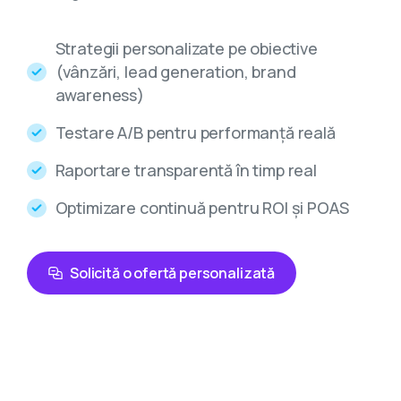
Strategii personalizate pe obiective
(vânzări, lead generation, brand
awareness)
Testare A/B pentru performanță reală
Raportare transparentă în timp real
Optimizare continuă pentru ROI și POAS
Solicită o ofertă personalizată