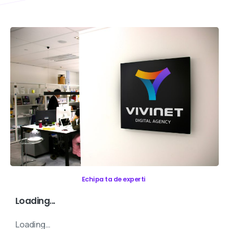
Echipa ta de experti
Loading...
Loading…