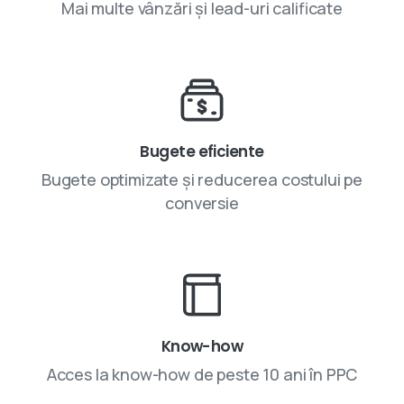
Mai multe vânzări și lead-uri calificate
Bugete eficiente
Bugete optimizate și reducerea costului pe
conversie
Know-how
Acces la know-how de peste 10 ani în PPC