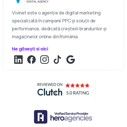
Vivinet este o agenție de digital marketing
specializată în campanii PPC și soluții de
performance, dedicată creșterii brandurilor și
magazinelor online din România.
Ne găsești si aici