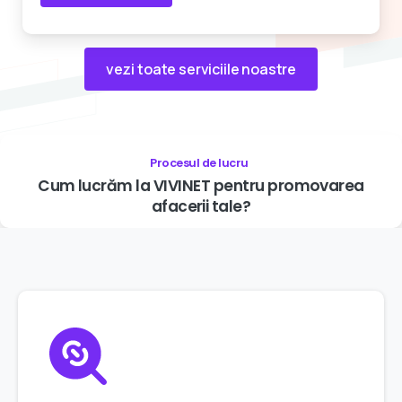
vezi toate serviciile noastre
Procesul de lucru
Cum
lucrăm
la
VIVINET
pentru
promovarea
afacerii
tale?