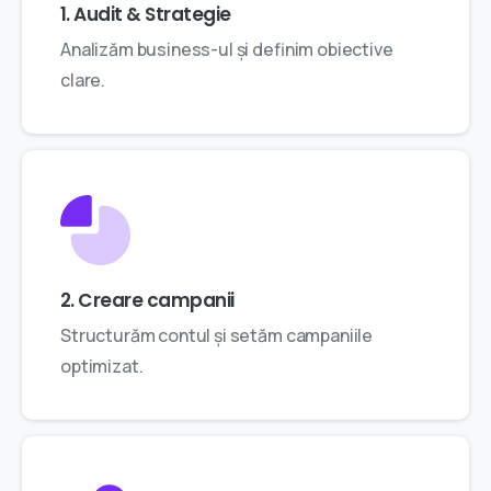
1. Audit & Strategie
Analizăm business-ul și definim obiective
clare.
2. Creare campanii
Structurăm contul și setăm campaniile
optimizat.