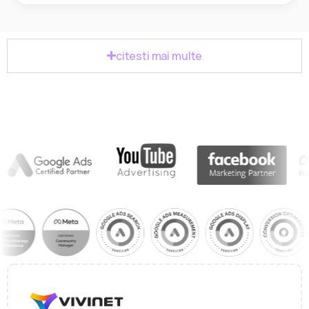
citesti mai multe