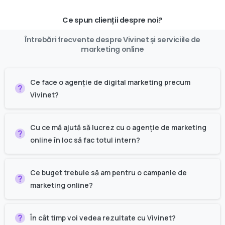
Ce spun clienții despre noi?
Întrebări
frecvente
despre
Vivinet
și
serviciile
de
marketing
online
Ce face o agenție de digital marketing precum
Vivinet?
Cu ce mă ajută să lucrez cu o agenție de marketing
online în loc să fac totul intern?
Ce buget trebuie să am pentru o campanie de
marketing online?
În cât timp voi vedea rezultate cu Vivinet?