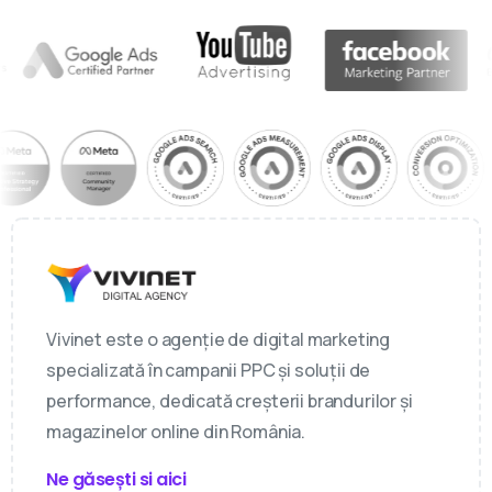
Vivinet este o agenție de digital marketing
specializată în campanii PPC și soluții de
performance, dedicată creșterii brandurilor și
magazinelor online din România.
Ne găsești si aici