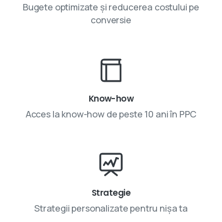
Bugete optimizate și reducerea costului pe
conversie
Know-how
Acces la know-how de peste 10 ani în PPC
Strategie
Strategii personalizate pentru nișa ta