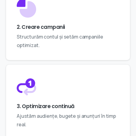
2. Creare campanii
Structurăm contul și setăm campaniile
optimizat.
3. Optimizare continuă
Ajustăm audiențe, bugete și anunțuri în timp
real.