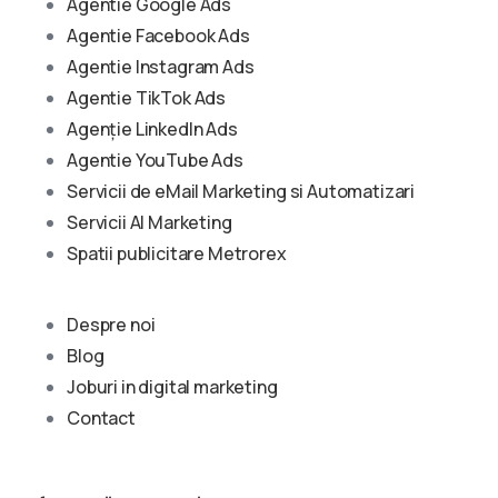
Agentie Google Ads
Agentie Facebook Ads
Agentie Instagram Ads
Agentie TikTok Ads
Agenție LinkedIn Ads
Agentie YouTube Ads
Servicii de eMail Marketing si Automatizari
Servicii AI Marketing
Spatii publicitare Metrorex
Despre noi
Blog
Joburi in digital marketing
Contact