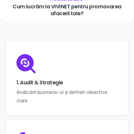
Cum
lucrăm
la
VIVINET
pentru
promovarea
afacerii
tale?
1. Audit & Strategie
Analizăm business-ul și definim obiective
clare.