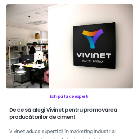
Echipa ta de experti
De
ce
să
alegi
Vivinet
pentru
promovarea
producătorilor
de
ciment
Vivinet aduce expertiză în marketing industrial