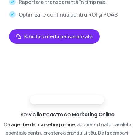
Raportare transparentă în timp real
Optimizare continuă pentru ROI și POAS
Solicită o ofertă personalizată
Partenerii tai in marketing digital
Serviciile noastre de
Marketing Online
Ca
agenție de marketing online
, acoperim toate canalele
esențiale pentru creșterea brandului tău. De la campanii