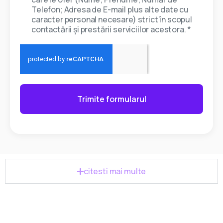
Telefon; Adresa de E-mail plus alte date cu
caracter personal necesare) strict în scopul
contactării și prestării serviciilor acestora. *
Trimite formularul
citesti mai multe