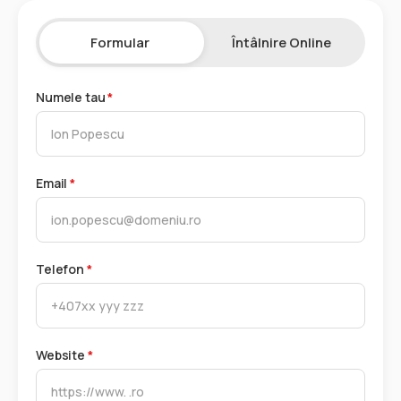
Formular
Întâlnire Online
Numele tau
*
Email
*
Telefon
*
Website
*