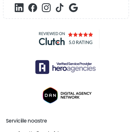
Serviciile noastre