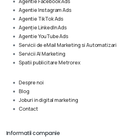
Agentie Facebook Ads
Agentie Instagram Ads
Agentie TikTok Ads
Agenție LinkedIn Ads
Agentie YouTube Ads
Servicii de eMail Marketing si Automatizari
Servicii AI Marketing
Spatii publicitare Metrorex
Despre noi
Blog
Joburi in digital marketing
Contact
Informatii companie