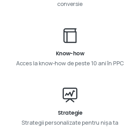
conversie
Know-how
Acces la know-how de peste 10 ani în PPC
Strategie
Strategii personalizate pentru nișa ta