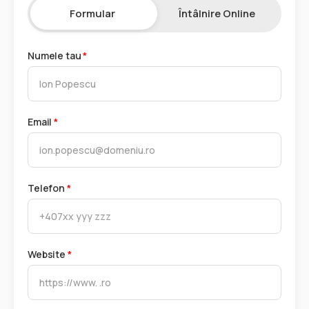
Formular
Întâlnire Online
Numele tau
*
Email
*
Telefon
*
Website
*