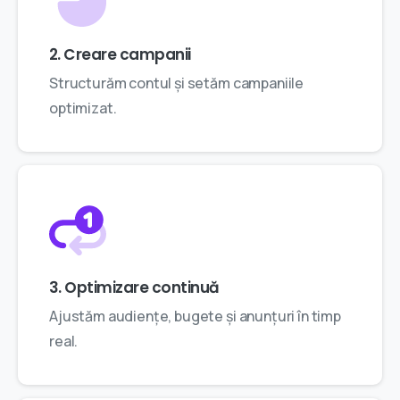
2. Creare campanii
Structurăm contul și setăm campaniile
optimizat.
3. Optimizare continuă
Ajustăm audiențe, bugete și anunțuri în timp
real.