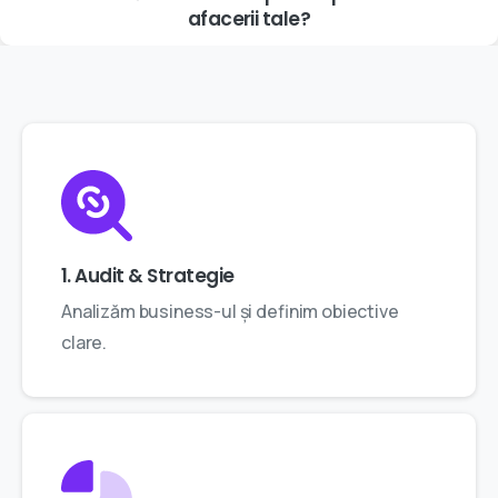
afacerii
tale?
1. Audit & Strategie
Analizăm business-ul și definim obiective
clare.