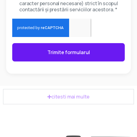
caracter personal necesare) strict în scopul
contactării și prestării serviciilor acestora. *
Trimite formularul
citesti mai multe