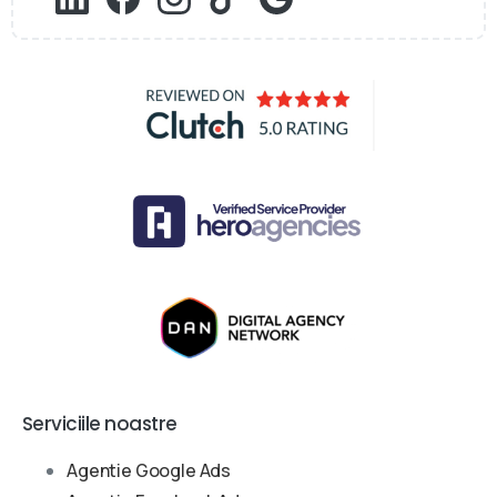
Serviciile noastre
Agentie Google Ads