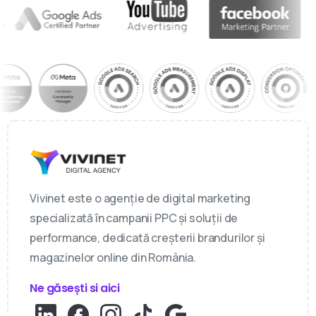
Vivinet este o agenție de digital marketing
specializată în campanii PPC și soluții de
performance, dedicată creșterii brandurilor și
magazinelor online din România.
Ne găsești si aici