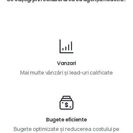
Vanzari
Mai multe vânzări și lead-uri calificate
Bugete eficiente
Bugete optimizate și reducerea costului pe