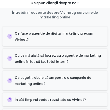
Ce spun clienții despre noi?
Întrebări
frecvente
despre
Vivinet
și
serviciile
de
marketing
online
Ce face o agenție de digital marketing precum
Vivinet?
Cu ce mă ajută să lucrez cu o agenție de marketing
online în loc să fac totul intern?
Ce buget trebuie să am pentru o campanie de
marketing online?
În cât timp voi vedea rezultate cu Vivinet?