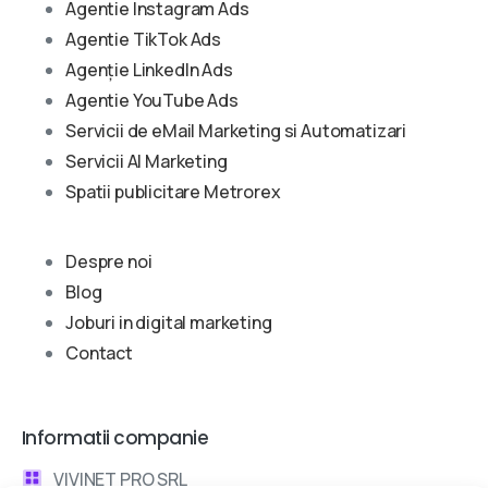
Agentie Instagram Ads
Agentie TikTok Ads
Agenție LinkedIn Ads
Agentie YouTube Ads
Servicii de eMail Marketing si Automatizari
Servicii AI Marketing
Spatii publicitare Metrorex
Despre noi
Blog
Joburi in digital marketing
Contact
Informatii companie
VIVINET PRO SRL