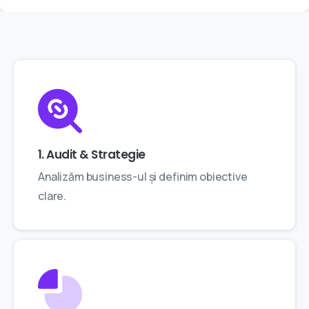
1. Audit & Strategie
Analizăm business-ul și definim obiective
clare.