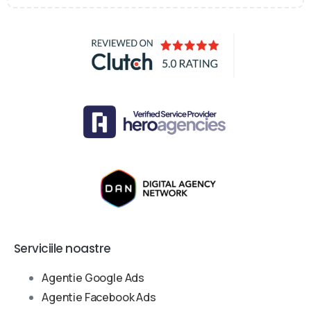
Serviciile noastre
Agentie Google Ads
Agentie Facebook Ads