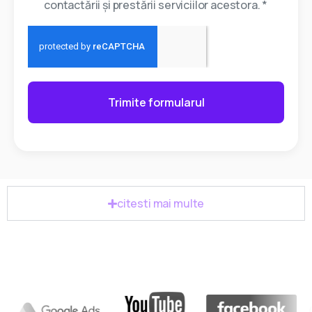
contactării și prestării serviciilor acestora. *
Trimite formularul
citesti mai multe