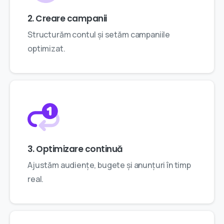
2. Creare campanii
Structurăm contul și setăm campaniile
optimizat.
3. Optimizare continuă
Ajustăm audiențe, bugete și anunțuri în timp
real.