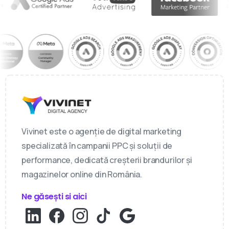
Vivinet este o agenție de digital marketing
specializată în campanii PPC și soluții de
performance, dedicată creșterii brandurilor și
magazinelor online din România.
Ne găsești si aici