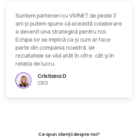
Suntem parteneri cu VIVINET de peste 3
ani și putem spune că această colaborare
a devenit una strategică pentru noi.
Echipa lor se implică ca și cum ar face
parte din compania noastră, iar
rezultatele se văd atât în cifre, cât și în
relația de lucru.
Cristiana D
CEO
Ce spun clienții despre noi?