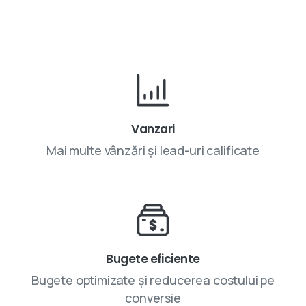
Vanzari
Mai multe vânzări și lead-uri calificate
Bugete eficiente
Bugete optimizate și reducerea costului pe
conversie