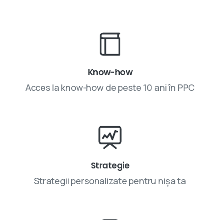
Know-how
Acces la know-how de peste 10 ani în PPC
Strategie
Strategii personalizate pentru nișa ta