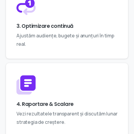
3. Optimizare continuă
Ajustăm audiențe, bugete și anunțuri în timp
real.
4. Raportare & Scalare
Vezi rezultatele transparent și discutăm lunar
strategia de creștere.