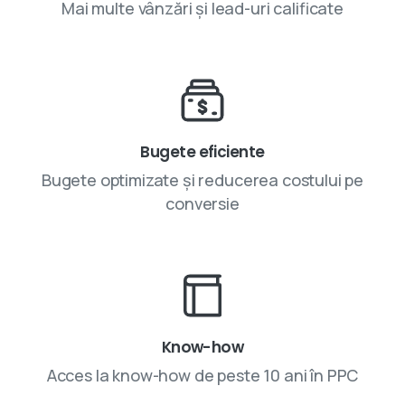
Mai multe vânzări și lead-uri calificate
Bugete eficiente
Bugete optimizate și reducerea costului pe
conversie
Know-how
Acces la know-how de peste 10 ani în PPC