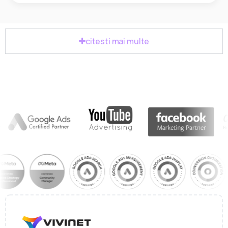
citesti mai multe