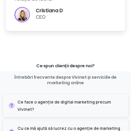
Cristiana D
CEO
Ce spun clienții despre noi?
Întrebări
frecvente
despre
Vivinet
și
serviciile
de
marketing
online
Ce face o agenție de digital marketing precum
Vivinet?
Cu ce mă ajută să lucrez cu o agenție de marketing