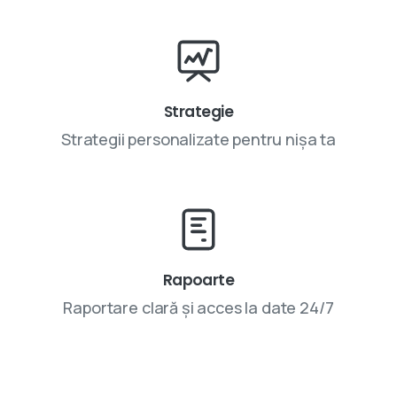
Strategie
Strategii personalizate pentru nișa ta
Rapoarte
Raportare clară și acces la date 24/7