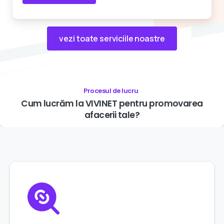
vezi toate serviciile noastre
Procesul de lucru
Cum
lucrăm
la
VIVINET
pentru
promovarea
afacerii
tale?