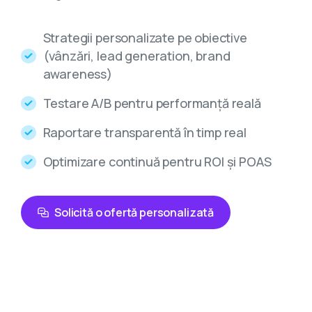
Strategii personalizate pe obiective
(vânzări, lead generation, brand
awareness)
Testare A/B pentru performanță reală
Raportare transparentă în timp real
Optimizare continuă pentru ROI și POAS
Solicită o ofertă personalizată