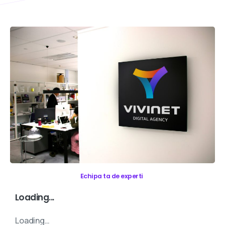
Echipa ta de experti
Loading...
Loading…