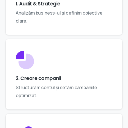
1. Audit & Strategie
Analizăm business-ul și definim obiective
clare.
2. Creare campanii
Structurăm contul și setăm campaniile
optimizat.