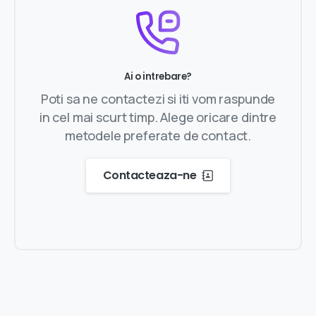
Ai o intrebare?
Poti sa ne contactezi si iti vom raspunde
in cel mai scurt timp. Alege oricare dintre
metodele preferate de contact.
Contacteaza-ne