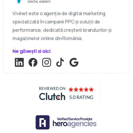
Vivinet este o agenție de digital marketing
specializată în campanii PPC și soluții de
performance, dedicată creșterii brandurilor și
magazinelor online din România.
Ne găsești si aici