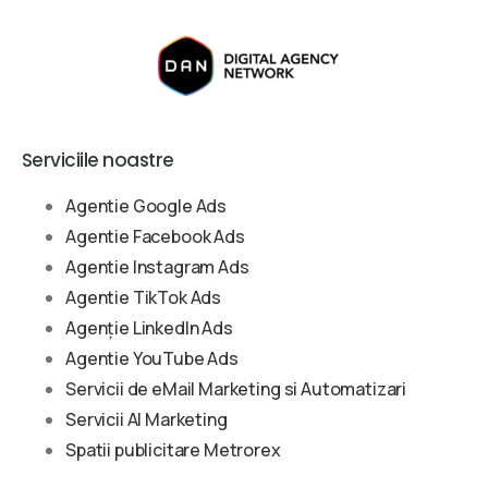
Serviciile noastre
Agentie Google Ads
Agentie Facebook Ads
Agentie Instagram Ads
Agentie TikTok Ads
Agenție LinkedIn Ads
Agentie YouTube Ads
Servicii de eMail Marketing si Automatizari
Servicii AI Marketing
Spatii publicitare Metrorex