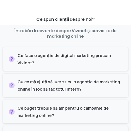
Ce spun clienții despre noi?
Întrebări
frecvente
despre
Vivinet
și
serviciile
de
marketing
online
Ce face o agenție de digital marketing precum
Vivinet?
Cu ce mă ajută să lucrez cu o agenție de marketing
online în loc să fac totul intern?
Ce buget trebuie să am pentru o campanie de
marketing online?