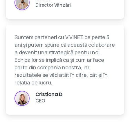
Director Vânzări
Suntem parteneri cu VIVINET de peste 3
ani și putem spune că această colaborare
a devenit una strategică pentru noi.
Echipa lor se implică ca și cum ar face
parte din compania noastră, iar
rezultatele se văd atât în cifre, cât și în
relația de lucru.
Cristiana D
CEO