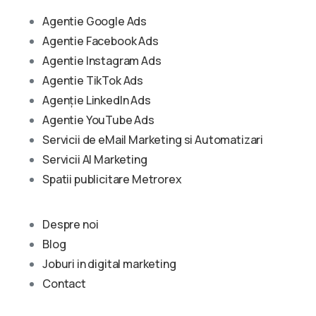
Agentie Google Ads
Agentie Facebook Ads
Agentie Instagram Ads
Agentie TikTok Ads
Agenție LinkedIn Ads
Agentie YouTube Ads
Servicii de eMail Marketing si Automatizari
Servicii AI Marketing
Spatii publicitare Metrorex
Despre noi
Blog
Joburi in digital marketing
Contact