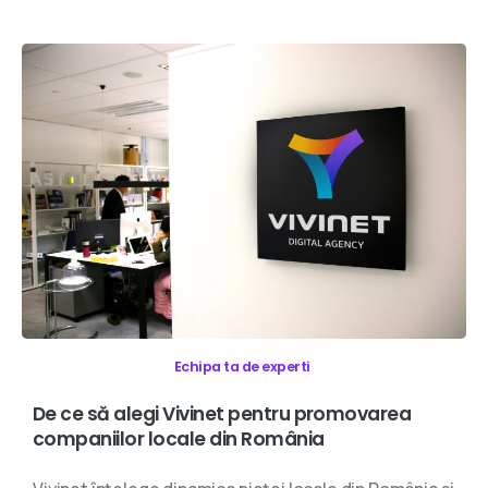
Echipa ta de experti
De
ce
să
alegi
Vivinet
pentru
promovarea
companiilor
locale
din
România