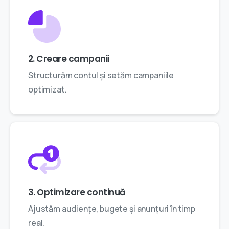
2. Creare campanii
Structurăm contul și setăm campaniile
optimizat.
3. Optimizare continuă
Ajustăm audiențe, bugete și anunțuri în timp
real.