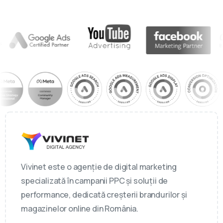
Vivinet este o agenție de digital marketing
specializată în campanii PPC și soluții de
performance, dedicată creșterii brandurilor și
magazinelor online din România.