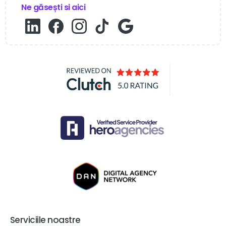
Ne găsești si aici
Serviciile noastre