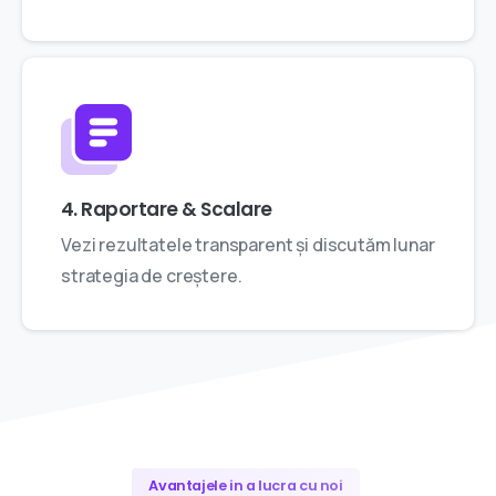
4. Raportare & Scalare
Vezi rezultatele transparent și discutăm lunar
strategia de creștere.
Avantajele in a lucra cu noi