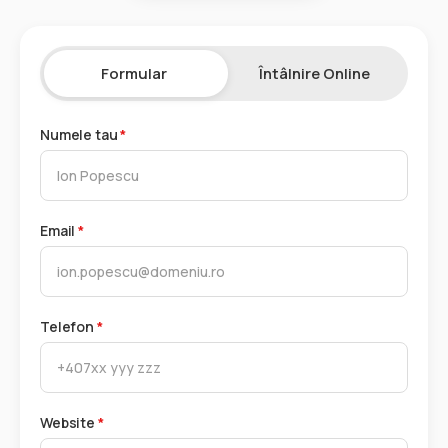
Formular
Întâlnire Online
Numele tau
*
Email
*
Telefon
*
Website
*