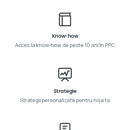
Know-how
Acces la know-how de peste 10 ani în PPC
Strategie
Strategii personalizate pentru nișa ta