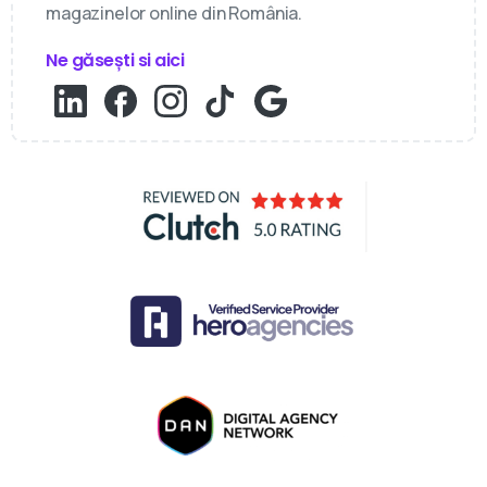
magazinelor online din România.
Ne găsești si aici