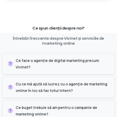
Ce spun clienții despre noi?
Întrebări
frecvente
despre
Vivinet
și
serviciile
de
marketing
online
Ce face o agenție de digital marketing precum
Vivinet?
Cu ce mă ajută să lucrez cu o agenție de marketing
online în loc să fac totul intern?
Ce buget trebuie să am pentru o campanie de
marketing online?