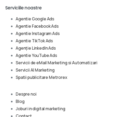
Serviciile noastre
Agentie Google Ads
Agentie Facebook Ads
Agentie Instagram Ads
Agentie TikTok Ads
Agenție LinkedIn Ads
Agentie YouTube Ads
Servicii de eMail Marketing si Automatizari
Servicii AI Marketing
Spatii publicitare Metrorex
Despre noi
Blog
Joburi in digital marketing
Contact