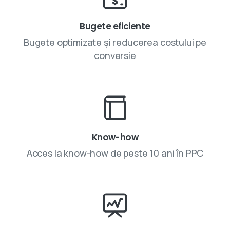
Bugete eficiente
Bugete optimizate și reducerea costului pe
conversie
Know-how
Acces la know-how de peste 10 ani în PPC