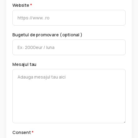
Website
*
Bugetul de promovare ( optional )
Mesajul tau
Consent
*