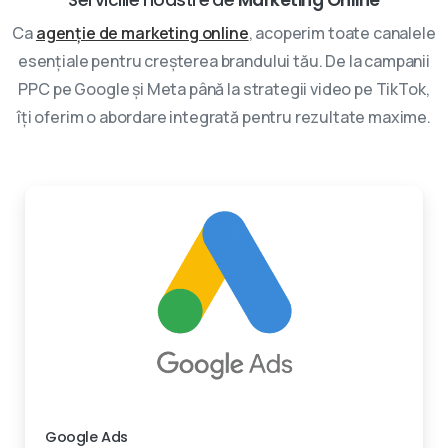
Ca
agenție de marketing online
, acoperim toate canalele
esențiale pentru creșterea brandului tău. De la campanii
PPC pe Google și Meta până la strategii video pe TikTok,
îți oferim o abordare integrată pentru rezultate maxime.
Experti certificati
Google Ads