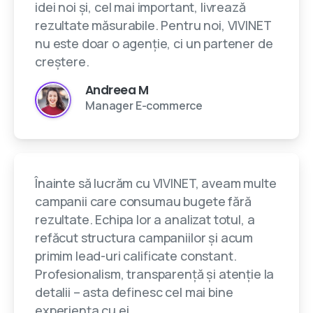
idei noi și, cel mai important, livrează
rezultate măsurabile. Pentru noi, VIVINET
nu este doar o agenție, ci un partener de
creștere.
Andreea M
Manager E-commerce
Înainte să lucrăm cu VIVINET, aveam multe
campanii care consumau bugete fără
rezultate. Echipa lor a analizat totul, a
refăcut structura campaniilor și acum
primim lead-uri calificate constant.
Profesionalism, transparență și atenție la
detalii – asta definesc cel mai bine
experiența cu ei.