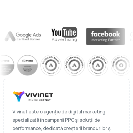
Vivinet este o agenție de digital marketing
specializată în campanii PPC și soluții de
performance, dedicată creșterii brandurilor și