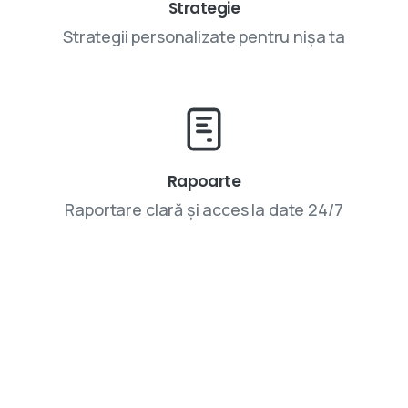
Strategie
Strategii personalizate pentru nișa ta
Rapoarte
Raportare clară și acces la date 24/7