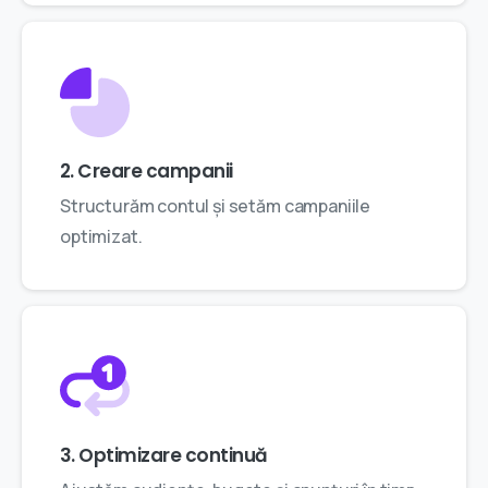
2. Creare campanii
Structurăm contul și setăm campaniile
optimizat.
3. Optimizare continuă