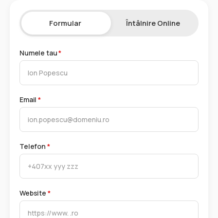
Formular
Întâlnire Online
Numele tau
*
Email
*
Telefon
*
Website
*