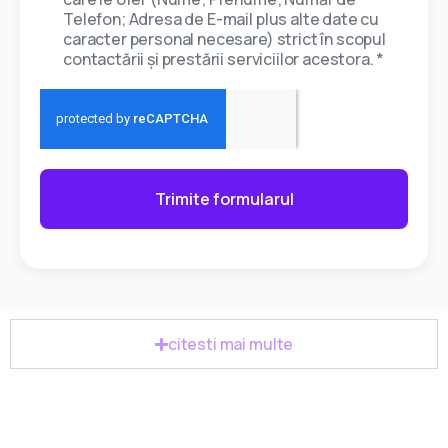
Telefon; Adresa de E-mail plus alte date cu
caracter personal necesare) strict în scopul
contactării și prestării serviciilor acestora. *
Trimite formularul
citesti mai multe