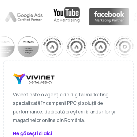
Vivinet este o agenție de digital marketing
specializată în campanii PPC și soluții de
performance, dedicată creșterii brandurilor și
magazinelor online din România.
Ne găsești si aici