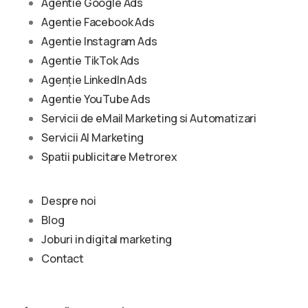
Agentie Google Ads
Agentie Facebook Ads
Agentie Instagram Ads
Agentie TikTok Ads
Agenție LinkedIn Ads
Agentie YouTube Ads
Servicii de eMail Marketing si Automatizari
Servicii AI Marketing
Spatii publicitare Metrorex
Despre noi
Blog
Joburi in digital marketing
Contact