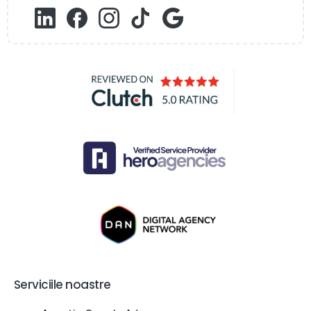
Serviciile noastre