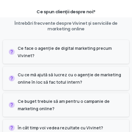
Ce spun clienții despre noi?
Întrebări
frecvente
despre
Vivinet
și
serviciile
de
marketing
online
Ce face o agenție de digital marketing precum
Vivinet?
Cu ce mă ajută să lucrez cu o agenție de marketing
online în loc să fac totul intern?
Ce buget trebuie să am pentru o campanie de
marketing online?
În cât timp voi vedea rezultate cu Vivinet?