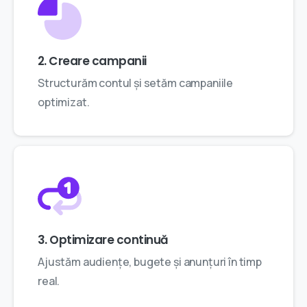
2. Creare campanii
Structurăm contul și setăm campaniile
optimizat.
3. Optimizare continuă
Ajustăm audiențe, bugete și anunțuri în timp
real.