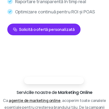
Raportare transparentă în timp real
Optimizare continuă pentru ROI și POAS
Solicită o ofertă personalizată
Partenerii tai in marketing digital
Serviciile noastre de
Marketing Online
Ca
agenție de marketing online
, acoperim toate canalele
esențiale pentru creșterea brandului tău. De la campanii