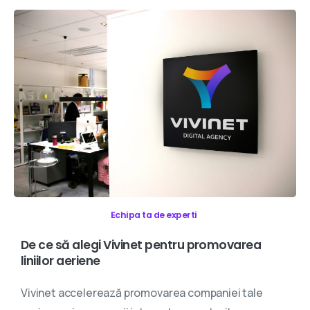
Echipa ta de experti
De
ce
să
alegi
Vivinet
pentru
promovarea
liniilor
aeriene
Vivinet accelerează promovarea companiei tale