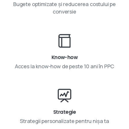
Bugete optimizate și reducerea costului pe
conversie
Know-how
Acces la know-how de peste 10 ani în PPC
Strategie
Strategii personalizate pentru nișa ta