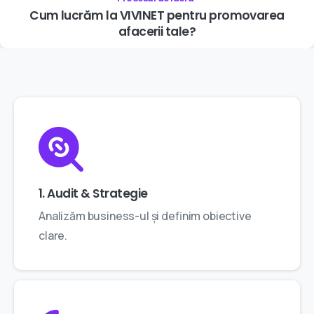
Cum
lucrăm
la
VIVINET
pentru
promovarea
afacerii
tale?
1. Audit & Strategie
Analizăm business-ul și definim obiective
clare.