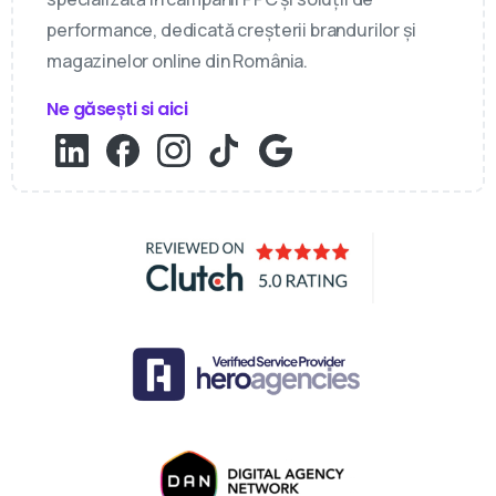
performance, dedicată creșterii brandurilor și
magazinelor online din România.
Ne găsești si aici