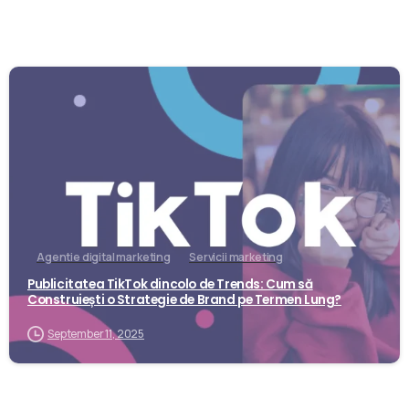
0
Agentie digital marketing
Servicii marketing
Publicitatea TikTok dincolo de Trends: Cum să
Construiești o Strategie de Brand pe Termen Lung?
September 11, 2025