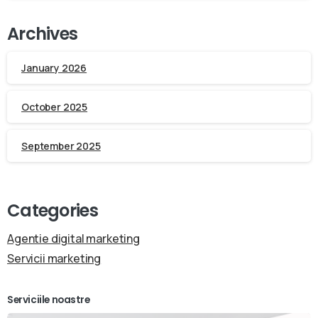
Archives
January 2026
October 2025
September 2025
Categories
Agentie digital marketing
Servicii marketing
Serviciile noastre