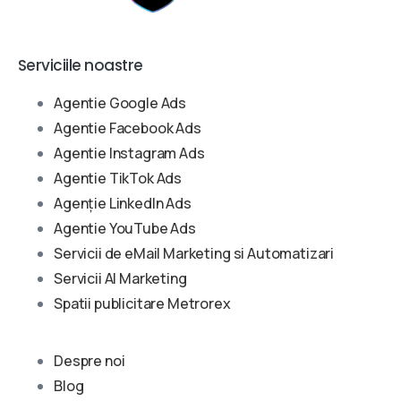
Serviciile noastre
Agentie Google Ads
Agentie Facebook Ads
Agentie Instagram Ads
Agentie TikTok Ads
Agenție LinkedIn Ads
Agentie YouTube Ads
Servicii de eMail Marketing si Automatizari
Servicii AI Marketing
Spatii publicitare Metrorex
Despre noi
Blog